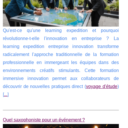
Qu'est-ce qu'une learning expedition et pourquoi
révolutionne-t-elle l'innovation en entreprise ? La
learning expedition entreprise innovation transforme
radicalement l'approche traditionnelle de la formation
professionnelle en immergeant les équipes dans des
environnements créatifs stimulants. Cette formation
immersive innovation permet aux collaborateurs de
découvrir de nouvelles pratiques direct (
voyage d'étude
)
[
...
]
Quel saxophoniste pour un événement ?