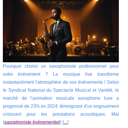
Pourquoi choisir un saxophoniste professionnel pour
votre événement ? La musique live transforme
instantanément l'atmosphère de vos événements ! Selon
le Syndicat National du Spectacle Musical et Variété, le
marché de l'animation musicale saxophone luxe a
progressé de 23% en 2024, témoignant d'un engouement
croissant pour les prestations acoustiques. Mai
(
saxophoniste événementiel
) [
...
]