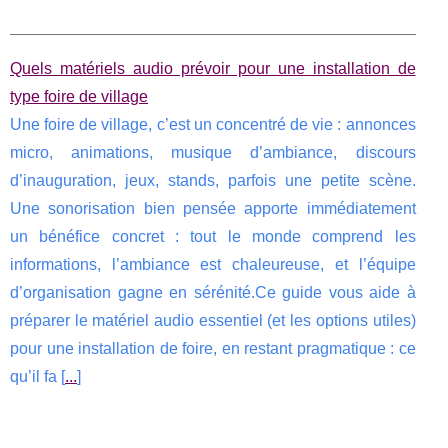
Quels matériels audio prévoir pour une installation de
type foire de village
Une foire de village, c’est un concentré de vie : annonces
micro, animations, musique d’ambiance, discours
d’inauguration, jeux, stands, parfois une petite scène.
Une sonorisation bien pensée apporte immédiatement
un bénéfice concret : tout le monde comprend les
informations, l’ambiance est chaleureuse, et l’équipe
d’organisation gagne en sérénité.Ce guide vous aide à
préparer le matériel audio essentiel (et les options utiles)
pour une installation de foire, en restant pragmatique : ce
qu’il fa [
...
]